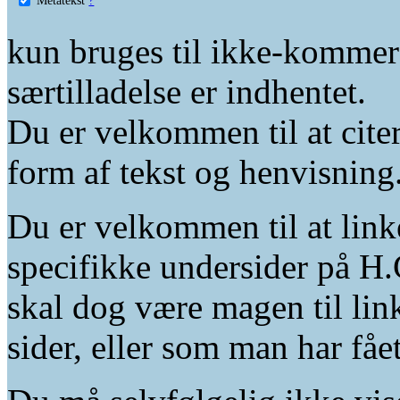
kun bruges til ikke-kommer
særtilladelse er indhentet.
Du er velkommen til at citer
form af tekst og henvisning
Du er velkommen til at linke
specifikke undersider på H.
skal dog være magen til lin
sider, eller som man har fåe