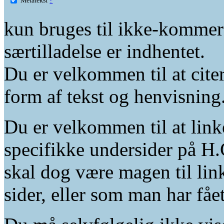
kun bruges til ikke-kommer
særtilladelse er indhentet.
Du er velkommen til at citer
form af tekst og henvisning
Du er velkommen til at linke
specifikke undersider på H.
skal dog være magen til lin
sider, eller som man har fåe