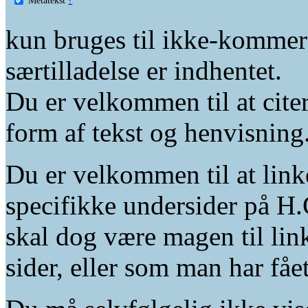
kun bruges til ikke-kommer
særtilladelse er indhentet.
Du er velkommen til at citer
form af tekst og henvisning
Du er velkommen til at linke
specifikke undersider på H.
skal dog være magen til lin
sider, eller som man har fåe