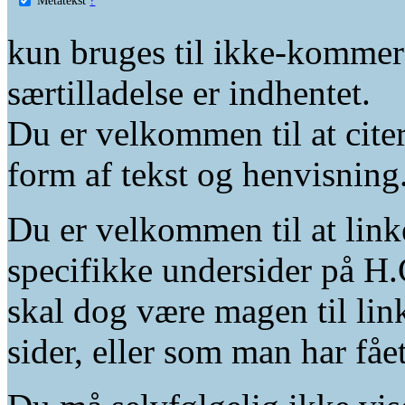
kun bruges til ikke-kommer
særtilladelse er indhentet.
Du er velkommen til at citer
form af tekst og henvisning
Du er velkommen til at linke
specifikke undersider på H.
skal dog være magen til lin
sider, eller som man har fåe