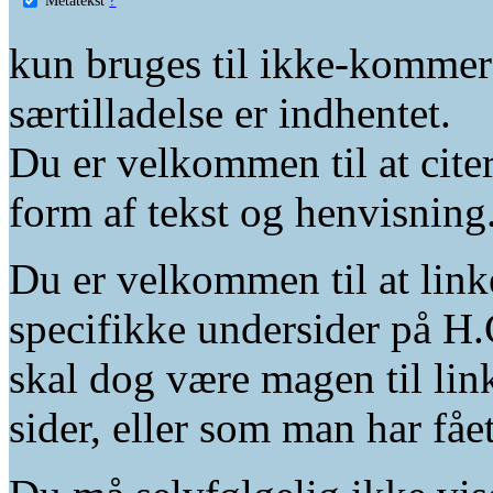
kun bruges til ikke-kommer
særtilladelse er indhentet.
Du er velkommen til at citer
form af tekst og henvisning
Du er velkommen til at linke
specifikke undersider på H.
skal dog være magen til lin
sider, eller som man har fåe