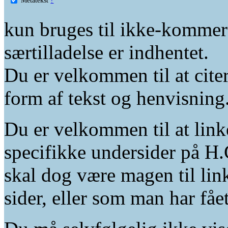
kun bruges til ikke-kommer
særtilladelse er indhentet.
Du er velkommen til at citer
form af tekst og henvisning
Du er velkommen til at linke
specifikke undersider på H.
skal dog være magen til lin
sider, eller som man har fåe