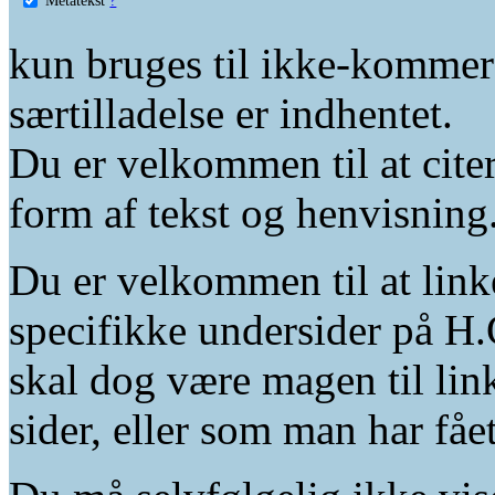
kun bruges til ikke-kommer
særtilladelse er indhentet.
Du er velkommen til at citer
form af tekst og henvisning
Du er velkommen til at linke
specifikke undersider på H.
skal dog være magen til lin
sider, eller som man har fåe