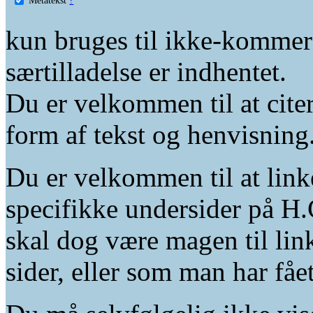
kun bruges til ikke-kommer
særtilladelse er indhentet.
Du er velkommen til at citer
form af tekst og henvisning
Du er velkommen til at linke
specifikke undersider på H.
skal dog være magen til lin
sider, eller som man har fåe