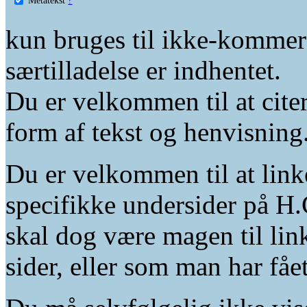
kun bruges til ikke-kommer
særtilladelse er indhentet.
Du er velkommen til at citer
form af tekst og henvisning
Du er velkommen til at linke
specifikke undersider på H.
skal dog være magen til lin
sider, eller som man har fåe