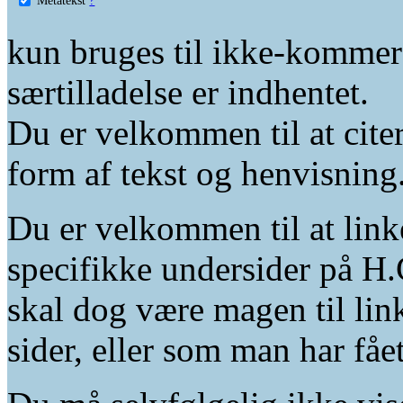
kun bruges til ikke-kommer
særtilladelse er indhentet.
Du er velkommen til at citer
form af tekst og henvisning
Du er velkommen til at linke
specifikke undersider på H.
skal dog være magen til lin
sider, eller som man har fåe