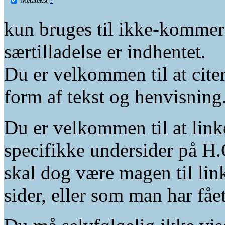
kun bruges til ikke-kommer
særtilladelse er indhentet.
Du er velkommen til at citer
form af tekst og henvisning
Du er velkommen til at linke
specifikke undersider på H.
skal dog være magen til lin
sider, eller som man har fåe