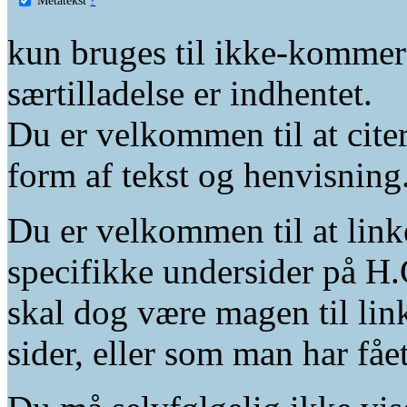
kun bruges til ikke-kommer
særtilladelse er indhentet.
Du er velkommen til at citer
form af tekst og henvisning
Du er velkommen til at linke
specifikke undersider på H.
skal dog være magen til lin
sider, eller som man har fåe