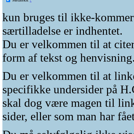
kun bruges til ikke-kommer
særtilladelse er indhentet.
Du er velkommen til at citer
form af tekst og henvisning
Du er velkommen til at linke
specifikke undersider på H.
skal dog være magen til lin
sider, eller som man har fåe