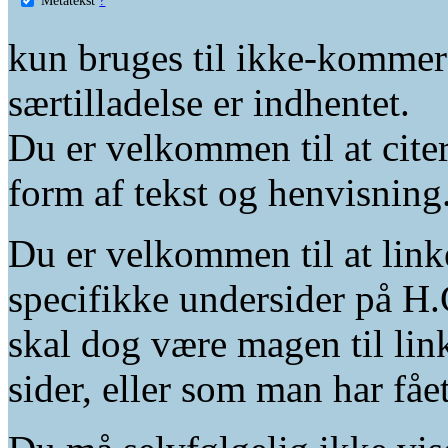
kun bruges til ikke-kommer
særtilladelse er indhentet.
Du er velkommen til at citer
form af tekst og henvisning
Du er velkommen til at linke
specifikke undersider på H.
skal dog være magen til lin
sider, eller som man har fåe