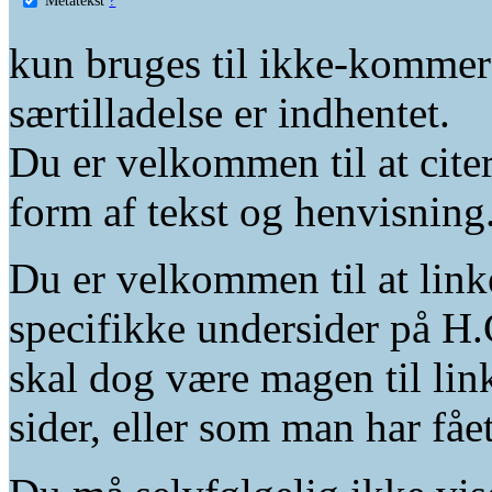
kun bruges til ikke-kommer
særtilladelse er indhentet.
Du er velkommen til at citer
form af tekst og henvisning
Du er velkommen til at linke
specifikke undersider på H.
skal dog være magen til lin
sider, eller som man har fåe