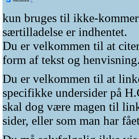
kun bruges til ikke-kommer
særtilladelse er indhentet.
Du er velkommen til at citer
form af tekst og henvisning
Du er velkommen til at linke
specifikke undersider på H.
skal dog være magen til lin
sider, eller som man har fåe