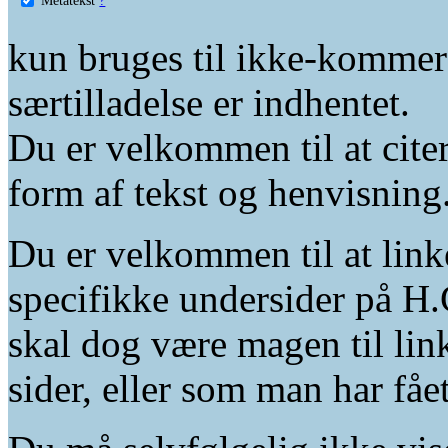
kun bruges til ikke-kommer
særtilladelse er indhentet.
Du er velkommen til at citer
form af tekst og henvisning
Du er velkommen til at linke
specifikke undersider på H.
skal dog være magen til lin
sider, eller som man har fåe