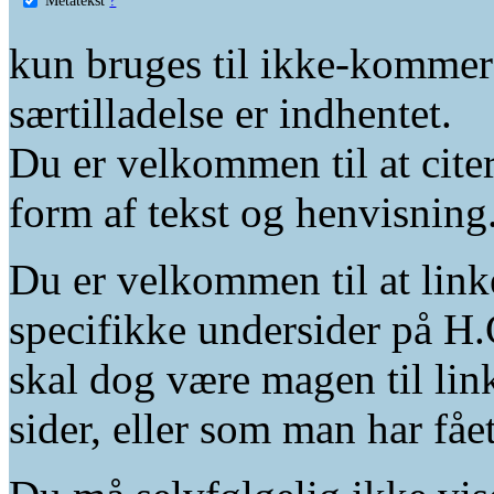
kun bruges til ikke-kommer
særtilladelse er indhentet.
Du er velkommen til at citer
form af tekst og henvisning
Du er velkommen til at linke
specifikke undersider på H.
skal dog være magen til lin
sider, eller som man har fåe