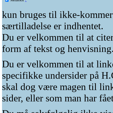
kun bruges til ikke-kommer
særtilladelse er indhentet.
Du er velkommen til at citer
form af tekst og henvisning
Du er velkommen til at linke
specifikke undersider på H.
skal dog være magen til lin
sider, eller som man har fåe