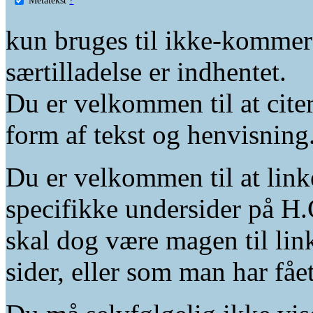
kun bruges til ikke-kommer
særtilladelse er indhentet.
Du er velkommen til at citer
form af tekst og henvisning
Du er velkommen til at linke
specifikke undersider på H.
skal dog være magen til lin
sider, eller som man har fåe