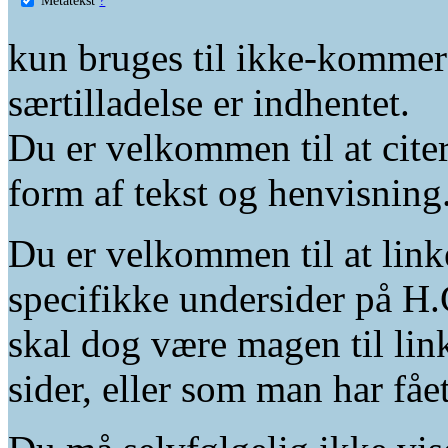
kun bruges til ikke-kommer
særtilladelse er indhentet.
Du er velkommen til at citer
form af tekst og henvisning
Du er velkommen til at linke
specifikke undersider på H.
skal dog være magen til lin
sider, eller som man har fåe