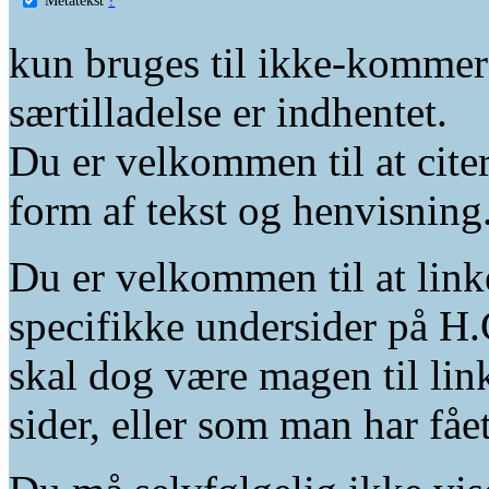
kun bruges til ikke-kommer
særtilladelse er indhentet.
Du er velkommen til at citer
form af tekst og henvisning
Du er velkommen til at linke
specifikke undersider på H.
skal dog være magen til lin
sider, eller som man har fåe