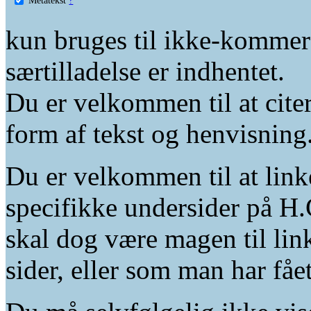
kun bruges til ikke-kommer
særtilladelse er indhentet.
Du er velkommen til at citer
form af tekst og henvisning
Du er velkommen til at linke
specifikke undersider på H.
skal dog være magen til lin
sider, eller som man har fåe