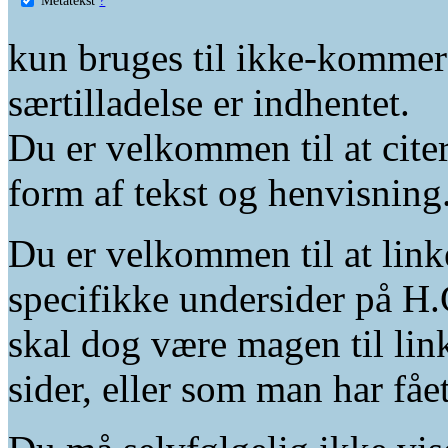
kun bruges til ikke-kommer
særtilladelse er indhentet.
Du er velkommen til at citer
form af tekst og henvisning
Du er velkommen til at linke
specifikke undersider på H.
skal dog være magen til lin
sider, eller som man har fåe