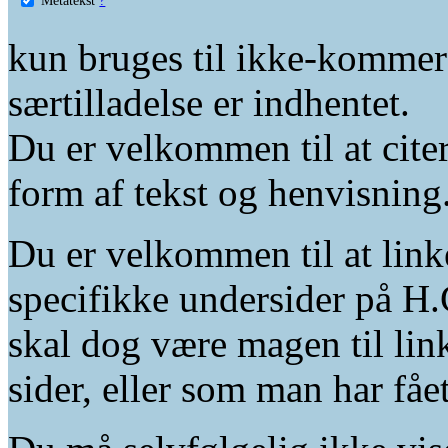
kun bruges til ikke-kommer
særtilladelse er indhentet.
Du er velkommen til at citer
form af tekst og henvisning
Du er velkommen til at linke
specifikke undersider på H.
skal dog være magen til lin
sider, eller som man har fåe