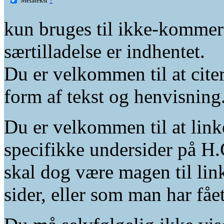
kun bruges til ikke-kommer
særtilladelse er indhentet.
Du er velkommen til at citer
form af tekst og henvisning
Du er velkommen til at linke
specifikke undersider på H.
skal dog være magen til lin
sider, eller som man har fåe