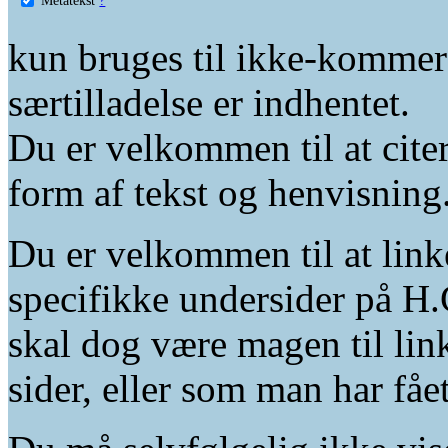
kun bruges til ikke-kommer
særtilladelse er indhentet.
Du er velkommen til at citer
form af tekst og henvisning
Du er velkommen til at linke
specifikke undersider på H.
skal dog være magen til lin
sider, eller som man har fåe