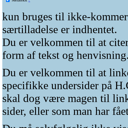
kun bruges til ikke-kommer
særtilladelse er indhentet.
Du er velkommen til at citer
form af tekst og henvisning
Du er velkommen til at linke
specifikke undersider på H.
skal dog være magen til lin
sider, eller som man har fåe