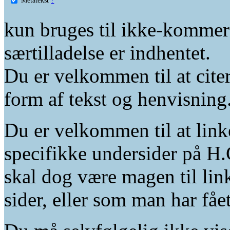
kun bruges til ikke-kommer
særtilladelse er indhentet.
Du er velkommen til at citer
form af tekst og henvisning
Du er velkommen til at linke
specifikke undersider på H.
skal dog være magen til lin
sider, eller som man har fåe