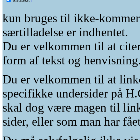
kun bruges til ikke-kommer
særtilladelse er indhentet.
Du er velkommen til at citer
form af tekst og henvisning
Du er velkommen til at linke
specifikke undersider på H.
skal dog være magen til lin
sider, eller som man har fåe