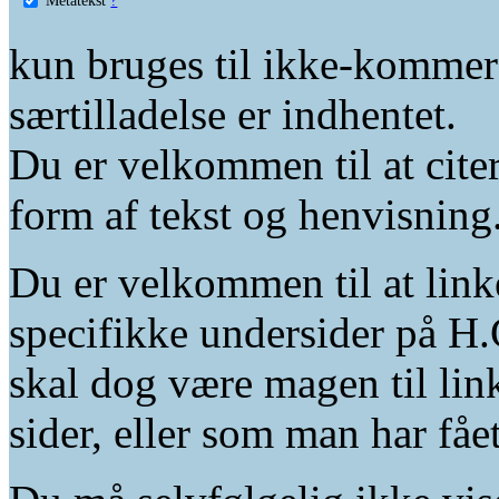
kun bruges til ikke-kommer
særtilladelse er indhentet.
Du er velkommen til at citer
form af tekst og henvisning
Du er velkommen til at linke
specifikke undersider på H.
skal dog være magen til lin
sider, eller som man har fåe