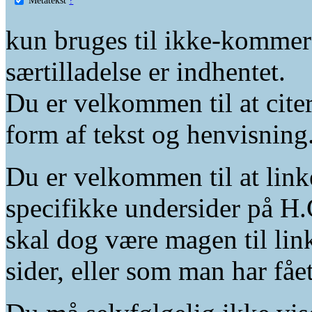
kun bruges til ikke-kommer
særtilladelse er indhentet.
Du er velkommen til at citer
form af tekst og henvisning
Du er velkommen til at linke
specifikke undersider på H.
skal dog være magen til lin
sider, eller som man har fåe