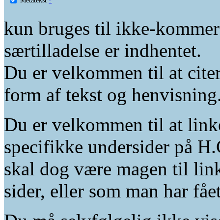
kun bruges til ikke-kommer
særtilladelse er indhentet.
Du er velkommen til at citer
form af tekst og henvisning
Du er velkommen til at linke
specifikke undersider på H.
skal dog være magen til lin
sider, eller som man har fåe