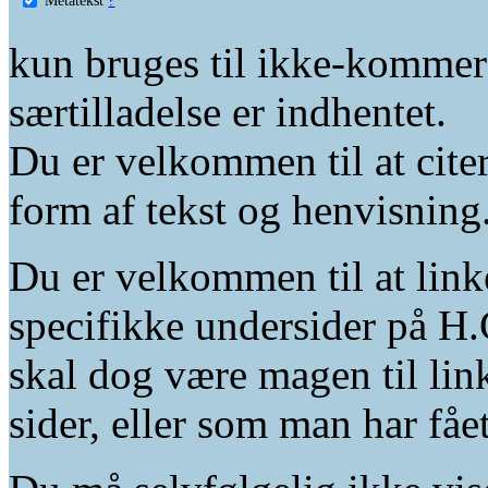
kun bruges til ikke-kommer
særtilladelse er indhentet.
Du er velkommen til at citer
form af tekst og henvisning
Du er velkommen til at linke
specifikke undersider på H.
skal dog være magen til lin
sider, eller som man har fåe