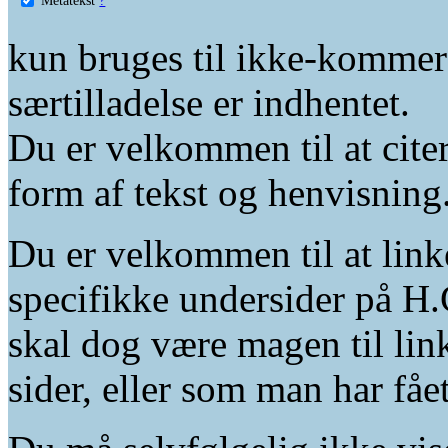
kun bruges til ikke-kommer
særtilladelse er indhentet.
Du er velkommen til at citer
form af tekst og henvisning
Du er velkommen til at linke
specifikke undersider på H.
skal dog være magen til lin
sider, eller som man har fåe