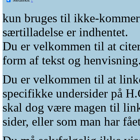
kun bruges til ikke-kommer
særtilladelse er indhentet.
Du er velkommen til at citer
form af tekst og henvisning
Du er velkommen til at linke
specifikke undersider på H.
skal dog være magen til lin
sider, eller som man har fåe