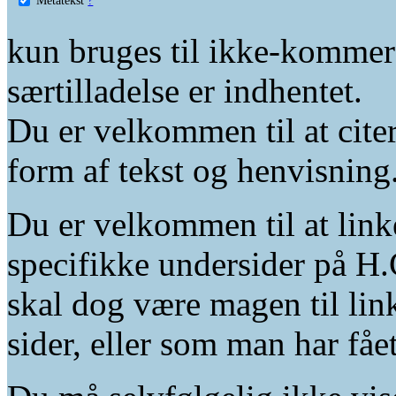
kun bruges til ikke-kommer
særtilladelse er indhentet.
Du er velkommen til at citer
form af tekst og henvisning
Du er velkommen til at linke
specifikke undersider på H.
skal dog være magen til lin
sider, eller som man har fåe