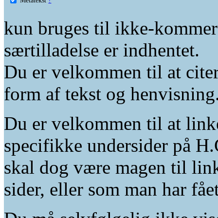
kun bruges til ikke-kommer
særtilladelse er indhentet.
Du er velkommen til at citer
form af tekst og henvisning
Du er velkommen til at linke
specifikke undersider på H.
skal dog være magen til lin
sider, eller som man har fåe