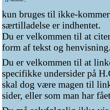
kun bruges til ikke-kommer
særtilladelse er indhentet.
Du er velkommen til at citer
form af tekst og henvisning
Du er velkommen til at linke
specifikke undersider på H.
skal dog være magen til lin
sider, eller som man har fåe