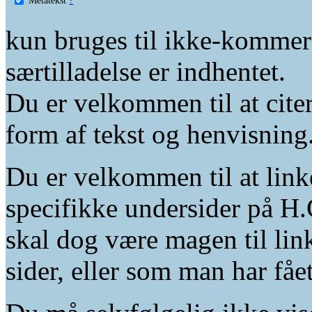
kun bruges til ikke-kommer
særtilladelse er indhentet.
Du er velkommen til at citer
form af tekst og henvisning
Du er velkommen til at linke
specifikke undersider på H.
skal dog være magen til lin
sider, eller som man har fåe