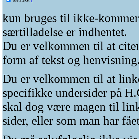
kun bruges til ikke-kommer
særtilladelse er indhentet.
Du er velkommen til at citer
form af tekst og henvisning
Du er velkommen til at linke
specifikke undersider på H.
skal dog være magen til lin
sider, eller som man har fåe