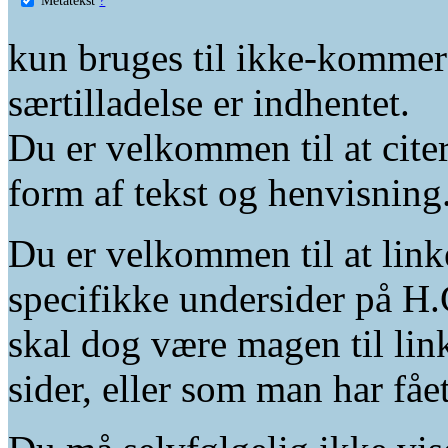
kun bruges til ikke-kommer
særtilladelse er indhentet.
Du er velkommen til at citer
form af tekst og henvisning
Du er velkommen til at linke
specifikke undersider på H.
skal dog være magen til lin
sider, eller som man har fåe