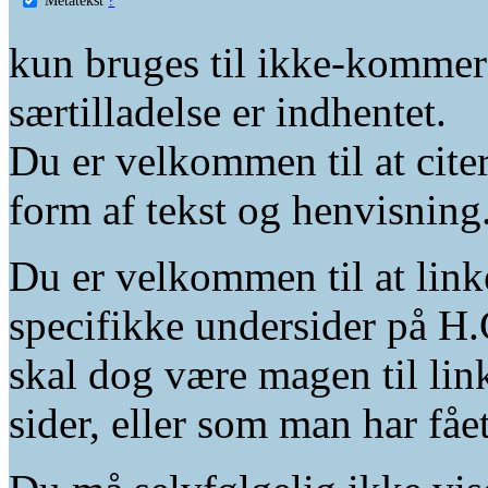
kun bruges til ikke-kommer
særtilladelse er indhentet.
Du er velkommen til at citer
form af tekst og henvisning
Du er velkommen til at linke
specifikke undersider på H.
skal dog være magen til lin
sider, eller som man har fåe