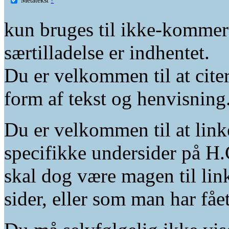
kun bruges til ikke-kommer
særtilladelse er indhentet.
Du er velkommen til at citer
form af tekst og henvisning
Du er velkommen til at linke
specifikke undersider på H.
skal dog være magen til lin
sider, eller som man har fåe