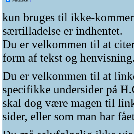
kun bruges til ikke-kommer
særtilladelse er indhentet.
Du er velkommen til at citer
form af tekst og henvisning
Du er velkommen til at linke
specifikke undersider på H.
skal dog være magen til lin
sider, eller som man har fåe