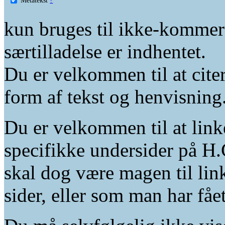
kun bruges til ikke-kommer
særtilladelse er indhentet.
Du er velkommen til at citer
form af tekst og henvisning
Du er velkommen til at linke
specifikke undersider på H.
skal dog være magen til lin
sider, eller som man har fåe