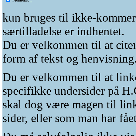
kun bruges til ikke-kommer
særtilladelse er indhentet.
Du er velkommen til at citer
form af tekst og henvisning
Du er velkommen til at linke
specifikke undersider på H.
skal dog være magen til lin
sider, eller som man har fåe