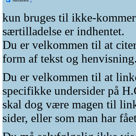
kun bruges til ikke-kommer
særtilladelse er indhentet.
Du er velkommen til at citer
form af tekst og henvisning
Du er velkommen til at linke
specifikke undersider på H.
skal dog være magen til lin
sider, eller som man har fåe