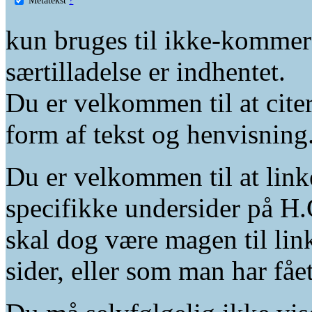
kun bruges til ikke-kommer
særtilladelse er indhentet.
Du er velkommen til at citer
form af tekst og henvisning
Du er velkommen til at linke
specifikke undersider på H.
skal dog være magen til lin
sider, eller som man har fåe