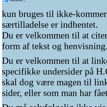
kun bruges til ikke-kommer
særtilladelse er indhentet.
Du er velkommen til at citer
form af tekst og henvisning
Du er velkommen til at linke
specifikke undersider på H.
skal dog være magen til lin
sider, eller som man har fåe